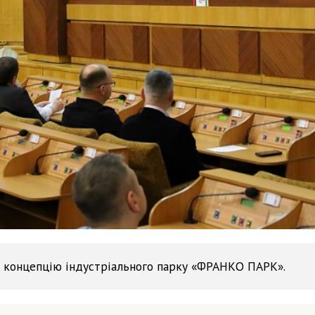
а концепцію індустріального парку «ФРАНКО ПАРК».