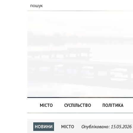
пошук
МІСТО
СУСПІЛЬСТВО
ПОЛІТИКА
Опубліковано:
15.05.2026 
НОВИНИ
МІСТО