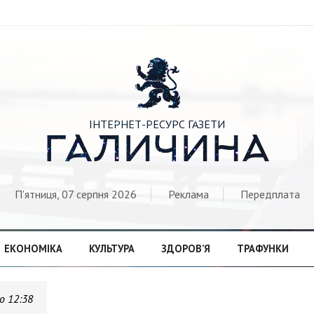

ІНТЕРНЕТ-РЕСУРС ГАЗЕТИ
ГАЛИЧИНА
П'ятниця, 07 серпня 2026
Реклама
Передплата
ЕКОНОМІКА
КУЛЬТУРА
ЗДОРОВ’Я
ТРАФУНКИ
о 12:38