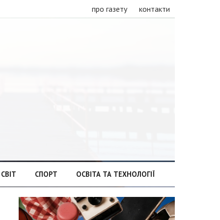
про газету
контакти
СВІТ
СПОРТ
ОСВІТА ТА ТЕХНОЛОГІЇ