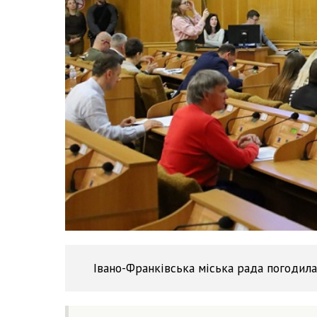
Івано-Франківська міська рада погодил