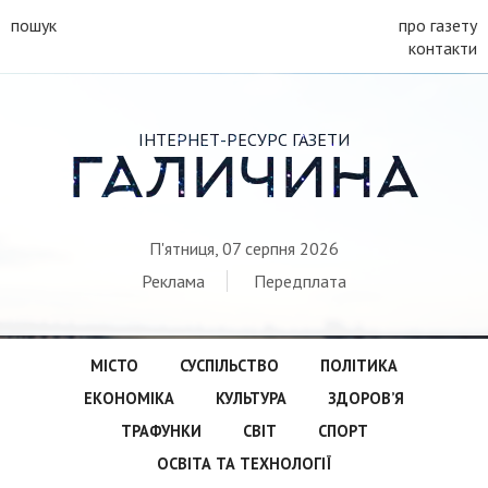
пошук
про газету
контакти
ІНТЕРНЕТ-РЕСУРС ГАЗЕТИ
ГАЛИЧИНА
П'ятниця, 07 серпня 2026
Реклама
Передплата
МІСТО
СУСПІЛЬСТВО
ПОЛІТИКА
ЕКОНОМІКА
КУЛЬТУРА
ЗДОРОВ’Я
ТРАФУНКИ
СВІТ
СПОРТ
ОСВІТА ТА ТЕХНОЛОГІЇ