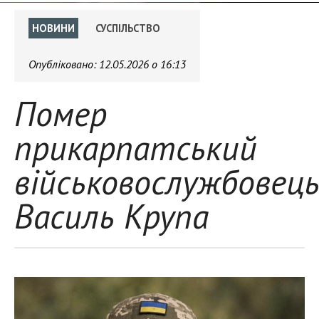
НОВИНИ
СУСПІЛЬСТВО
Опубліковано:
12.05.2026 о 16:13
Помер
прикарпатський
військовослужбовец
Василь Крупа