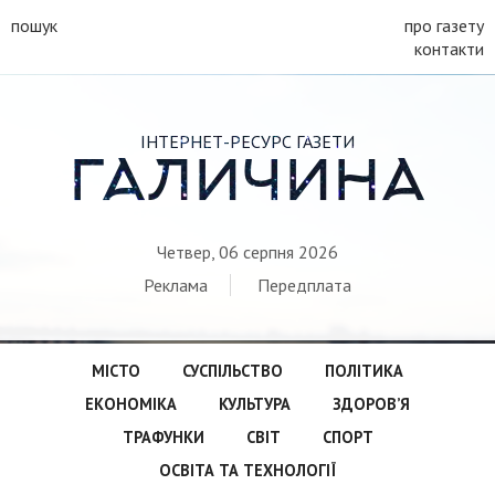
пошук
про газету
контакти
ІНТЕРНЕТ-РЕСУРС ГАЗЕТИ
ГАЛИЧИНА
Четвер, 06 серпня 2026
Реклама
Передплата
МІСТО
СУСПІЛЬСТВО
ПОЛІТИКА
ЕКОНОМІКА
КУЛЬТУРА
ЗДОРОВ’Я
ТРАФУНКИ
СВІТ
СПОРТ
ОСВІТА ТА ТЕХНОЛОГІЇ