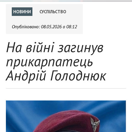
НОВИНИ
СУСПІЛЬСТВО
Опубліковано:
08.05.2026 о 08:12
На війні загинув
прикарпатець
Андрій Голоднюк