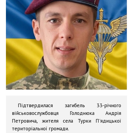
Підтвердилася загибель 33-річного
військовослужбовця Голоднюка Андрія
Петровича, жителя села Турки П'ядицької
територіальної громади.