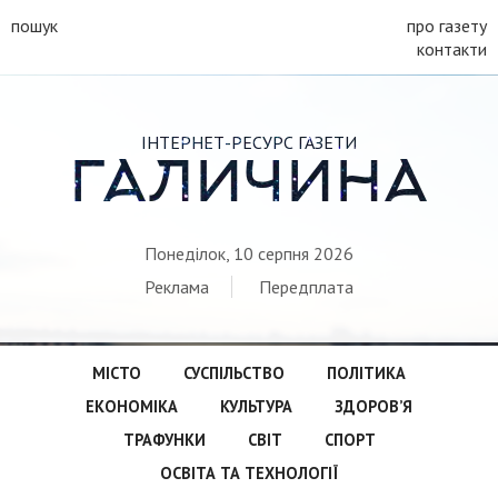
пошук
про газету
контакти
ІНТЕРНЕТ-РЕСУРС ГАЗЕТИ
ГАЛИЧИНА
Понеділок, 10 серпня 2026
Реклама
Передплата
МІСТО
СУСПІЛЬСТВО
ПОЛІТИКА
ЕКОНОМІКА
КУЛЬТУРА
ЗДОРОВ’Я
ТРАФУНКИ
СВІТ
СПОРТ
ОСВІТА ТА ТЕХНОЛОГІЇ