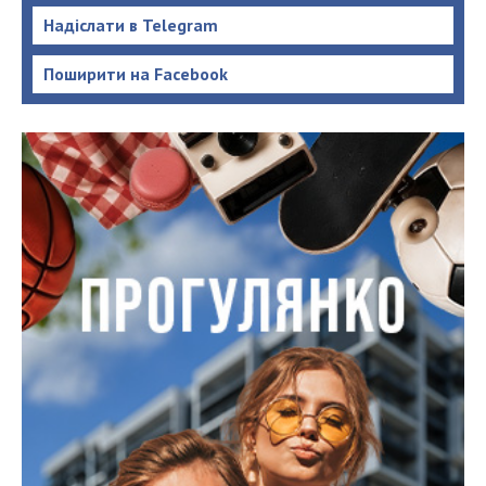
Надіслати в Telegram
Поширити на Facebook