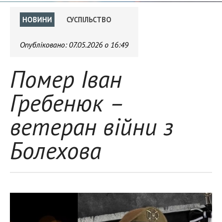
НОВИНИ
СУСПІЛЬСТВО
Опубліковано:
07.05.2026 о 16:49
Помер Іван
Гребенюк –
ветеран війни з
Болехова