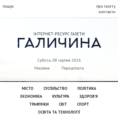
пошук
про газету
контакти
ІНТЕРНЕТ-РЕСУРС ГАЗЕТИ
ГАЛИЧИНА
Субота, 08 серпня 2026
Реклама
Передплата
МІСТО
СУСПІЛЬСТВО
ПОЛІТИКА
ЕКОНОМІКА
КУЛЬТУРА
ЗДОРОВ’Я
ТРАФУНКИ
СВІТ
СПОРТ
ОСВІТА ТА ТЕХНОЛОГІЇ