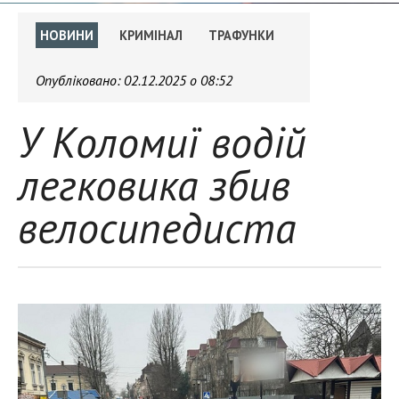
НОВИНИ
КРИМІНАЛ
ТРАФУНКИ
Опубліковано:
02.12.2025 о 08:52
У Коломиї водій
легковика збив
велосипедиста