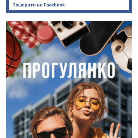
Поширити на Facebook