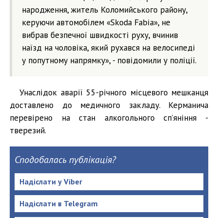
народження, житель Коломийського району,
керуючи автомобілем «Skoda Fabia», не
вибрав безпечної швидкості руху, вчинив
наїзд на чоловіка, який рухався на велосипеді
у попутному напрямку», - повідомили у поліції.
Унаслідок аварії 55-річного місцевого мешканця
доставлено до медичного закладу. Керманича
перевірено на стан алкогольного сп’яніння -
тверезий.
Сподобалась публікація?
Надіслати у Viber
Надіслати в Telegram