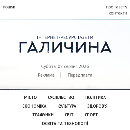
пошук
про газету
контакти
ІНТЕРНЕТ-РЕСУРС ГАЗЕТИ
ГАЛИЧИНА
Субота, 08 серпня 2026
Реклама
Передплата
МІСТО
СУСПІЛЬСТВО
ПОЛІТИКА
ЕКОНОМІКА
КУЛЬТУРА
ЗДОРОВ’Я
ТРАФУНКИ
СВІТ
СПОРТ
ОСВІТА ТА ТЕХНОЛОГІЇ