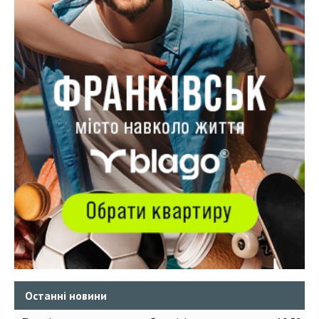
Останні новини