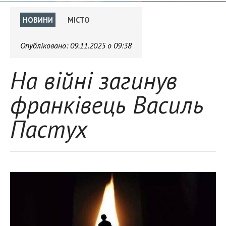
НОВИНИ
МІСТО
Опубліковано:
09.11.2025 о 09:38
На війні загинув
франківець Василь
Пастух