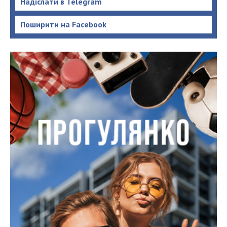
Надіслати в Telegram
Поширити на Facebook