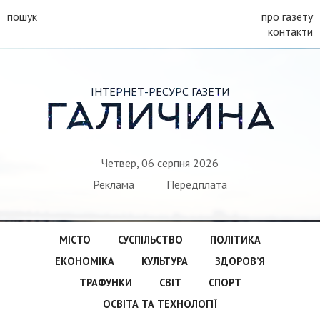
пошук
про газету
контакти
ІНТЕРНЕТ-РЕСУРС ГАЗЕТИ
ГАЛИЧИНА
Четвер, 06 серпня 2026
Реклама
Передплата
МІСТО
СУСПІЛЬСТВО
ПОЛІТИКА
ЕКОНОМІКА
КУЛЬТУРА
ЗДОРОВ’Я
ТРАФУНКИ
СВІТ
СПОРТ
ОСВІТА ТА ТЕХНОЛОГІЇ