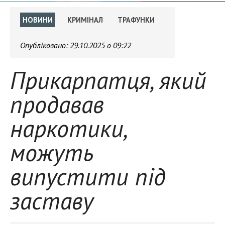
НОВИНИ
КРИМІНАЛ
ТРАФУНКИ
Опубліковано:
29.10.2025 о 09:22
Прикарпатця, який
продавав
наркотики,
можуть
випустити під
заставу