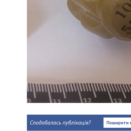
Сподобалась публікація?
Поширити 