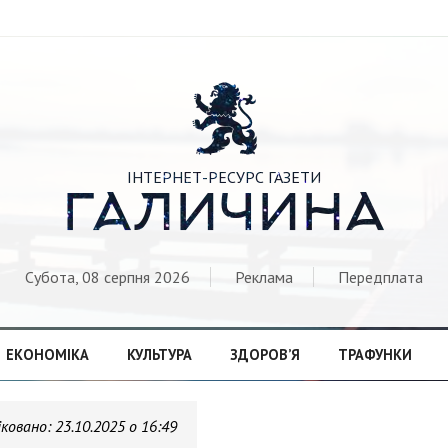

ІНТЕРНЕТ-РЕСУРС ГАЗЕТИ
ГАЛИЧИНА
Субота, 08 серпня 2026
Реклама
Передплата
ЕКОНОМІКА
КУЛЬТУРА
ЗДОРОВ’Я
ТРАФУНКИ
іковано:
23.10.2025 о 16:49