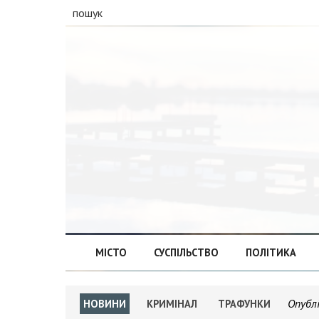
пошук
МІСТО
СУСПІЛЬСТВО
ПОЛІТИКА
Опубл
НОВИНИ
КРИМІНАЛ
ТРАФУНКИ