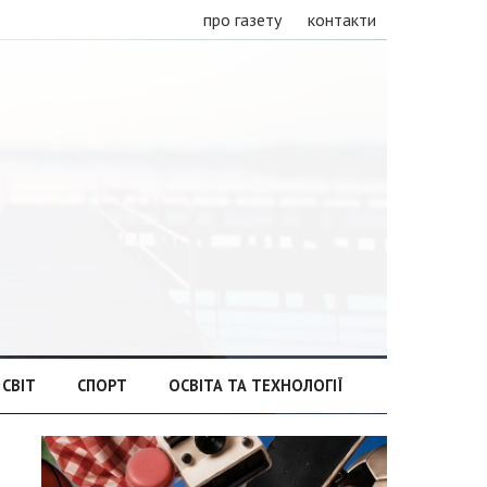
про газету
контакти
СВІТ
СПОРТ
ОСВІТА ТА ТЕХНОЛОГІЇ