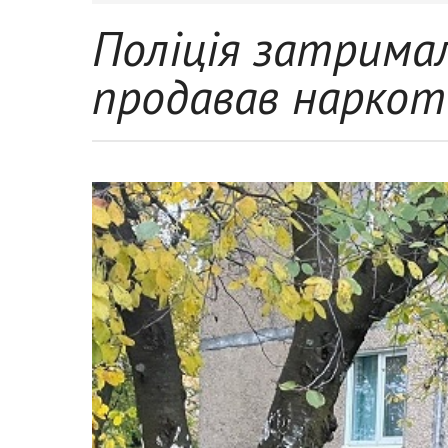
Поліція затрима
продавав наркот