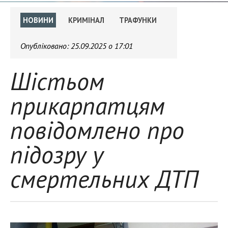
НОВИНИ
КРИМІНАЛ
ТРАФУНКИ
Опубліковано:
25.09.2025 о 17:01
Шістьом
прикарпатцям
повідомлено про
підозру у
смертельних ДТП