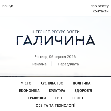
пошук
про газету
контакти
ІНТЕРНЕТ-РЕСУРС ГАЗЕТИ
ГАЛИЧИНА
Четвер, 06 серпня 2026
Реклама
Передплата
МІСТО
СУСПІЛЬСТВО
ПОЛІТИКА
ЕКОНОМІКА
КУЛЬТУРА
ЗДОРОВ’Я
ТРАФУНКИ
СВІТ
СПОРТ
ОСВІТА ТА ТЕХНОЛОГІЇ