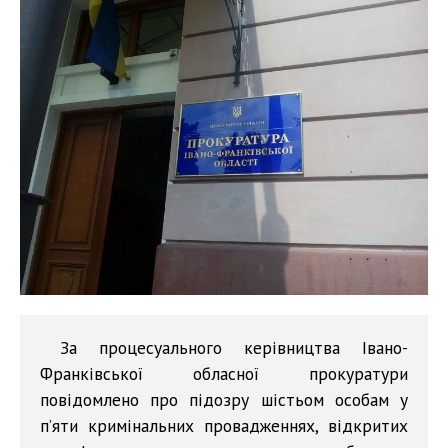
За процесуального керівництва Івано-
Франківської обласної прокуратури
повідомлено про підозру шістьом особам у
п’яти кримінальних провадженнях, відкритих