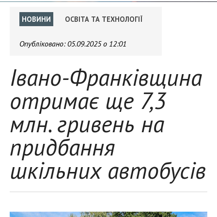
НОВИНИ
ОСВІТА ТА ТЕХНОЛОГІЇ
Опубліковано:
05.09.2025 о 12:01
Івано-Франківщина
отримає ще 7,3
млн. гривень на
придбання
шкільних автобусів