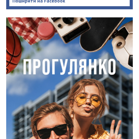
Поширити на Facebook