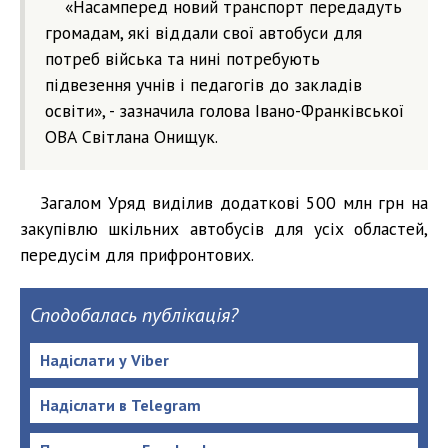
«Насамперед новий транспорт передадуть
громадам, які віддали свої автобуси для
потреб війська та нині потребують
підвезення учнів і педагогів до закладів
освіти», - зазначила голова Івано-Франківської
ОВА Світлана Онищук.
Загалом Уряд виділив додаткові 500 млн грн на
закупівлю шкільних автобусів для усіх областей,
передусім для прифронтових.
Сподобалась публікація?
Надіслати у Viber
Надіслати в Telegram