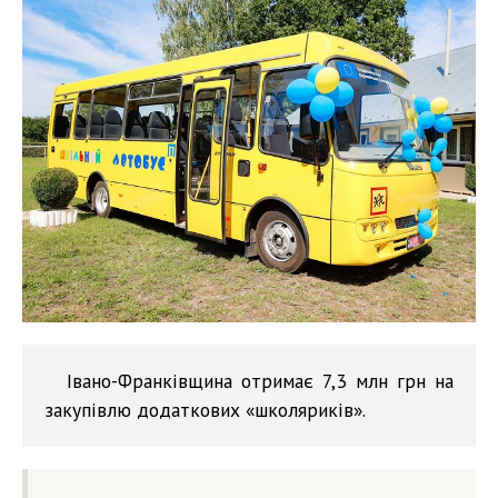
Івано-Франківщина отримає 7,3 млн грн на
закупівлю додаткових «школяриків».