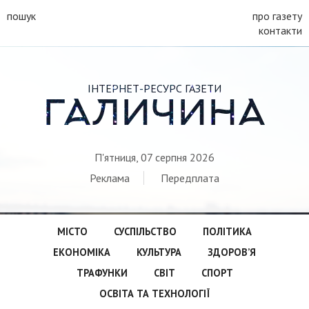
пошук
про газету
контакти
ІНТЕРНЕТ-РЕСУРС ГАЗЕТИ
ГАЛИЧИНА
П'ятниця, 07 серпня 2026
Реклама
Передплата
МІСТО
СУСПІЛЬСТВО
ПОЛІТИКА
ЕКОНОМІКА
КУЛЬТУРА
ЗДОРОВ’Я
ТРАФУНКИ
СВІТ
СПОРТ
ОСВІТА ТА ТЕХНОЛОГІЇ