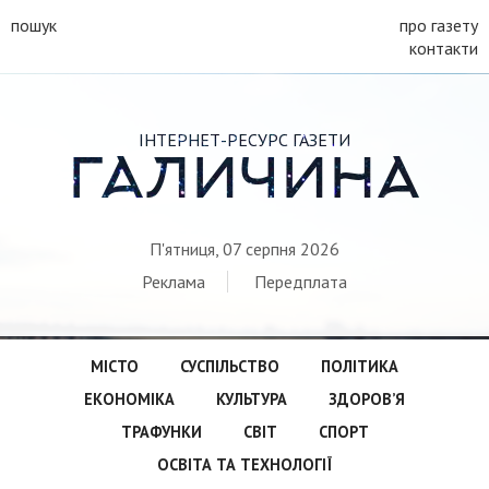
пошук
про газету
контакти
ІНТЕРНЕТ-РЕСУРС ГАЗЕТИ
ГАЛИЧИНА
П'ятниця, 07 серпня 2026
Реклама
Передплата
МІСТО
СУСПІЛЬСТВО
ПОЛІТИКА
ЕКОНОМІКА
КУЛЬТУРА
ЗДОРОВ’Я
ТРАФУНКИ
СВІТ
СПОРТ
ОСВІТА ТА ТЕХНОЛОГІЇ