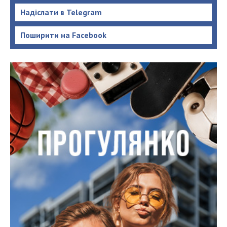
Надіслати в Telegram
Поширити на Facebook