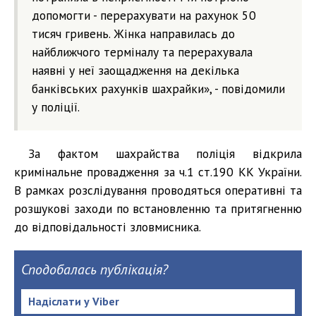
допомогти - перерахувати на рахунок 50
тисяч гривень. Жінка направилась до
найближчого терміналу та перерахувала
наявні у неї заощадження на декілька
банківських рахунків шахрайки», - повідомили
у поліції.
За фактом шахрайства поліція відкрила
кримінальне провадження за ч.1 ст.190 КК України.
В рамках розслідування проводяться оперативні та
розшукові заходи по встановленню та притягненню
до відповідальності зловмисника.
Сподобалась публікація?
Надіслати у Viber