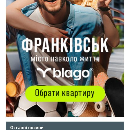
Останні новини