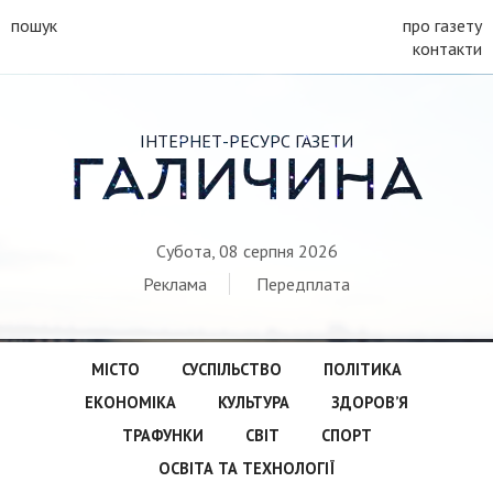
пошук
про газету
контакти
ІНТЕРНЕТ-РЕСУРС ГАЗЕТИ
ГАЛИЧИНА
Субота, 08 серпня 2026
Реклама
Передплата
МІСТО
СУСПІЛЬСТВО
ПОЛІТИКА
ЕКОНОМІКА
КУЛЬТУРА
ЗДОРОВ’Я
ТРАФУНКИ
СВІТ
СПОРТ
ОСВІТА ТА ТЕХНОЛОГІЇ