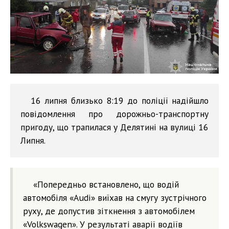
16 липня близько 8:19 до поліції надійшло
повідомлення про дорожньо-транспортну
пригоду, що трапилася у Делятині на вулиці 16
Липня.
«Попередньо встановлено, що водій
автомобіля «Audi» виїхав на смугу зустрічного
руху, де допустив зіткнення з автомобілем
«Volkswagen». У результаті аварії водіїв