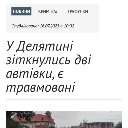
НОВИНИ
КРИМІНАЛ
ТРАФУНКИ
Опубліковано:
16.07.2025 о 10:02
У Делятині
зіткнулись дві
автівки, є
травмовані