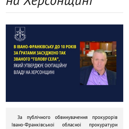
За публічного обвинувачення прокурорів
Івано-Франківської обласної прокуратури