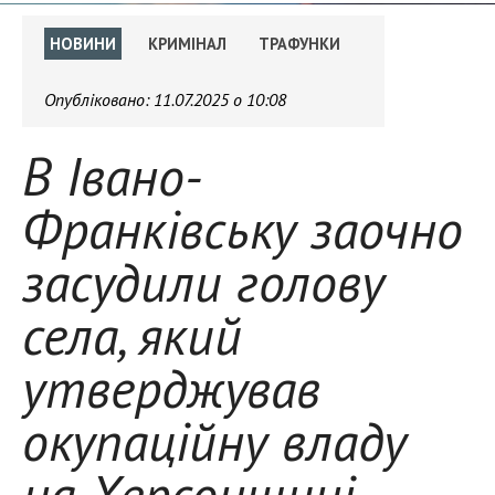
НОВИНИ
КРИМІНАЛ
ТРАФУНКИ
Опубліковано:
11.07.2025 о 10:08
В Івано-
Франківську заочно
засудили голову
села, який
утверджував
окупаційну владу
на Херсонщині