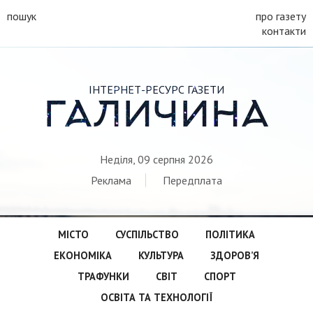
пошук
про газету
контакти
ІНТЕРНЕТ-РЕСУРС ГАЗЕТИ
ГАЛИЧИНА
Неділя, 09 серпня 2026
Реклама
Передплата
МІСТО
СУСПІЛЬСТВО
ПОЛІТИКА
ЕКОНОМІКА
КУЛЬТУРА
ЗДОРОВ’Я
ТРАФУНКИ
СВІТ
СПОРТ
ОСВІТА ТА ТЕХНОЛОГІЇ