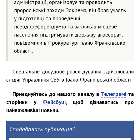
адміністрації, організовує та проводить
проросійські заходи. Зокрема, він брав участь
у підготовці та проведенні
псевдореферендумів та закликав місцеве
населення підтримувати державу-агресора», -
повідомили в Прокуратурі Івано-Франківської
області.
Спеціальне досудове розслідування здійснювали
слідчі Управління СБУ в Івано-Франківській області.
Приєднуйтесь до нашого каналу в
Телеграмі
та
сторінки у
Фейсбуці
, щоб дізнаватись про
найважливіші новини.
Сподобалась публікація?