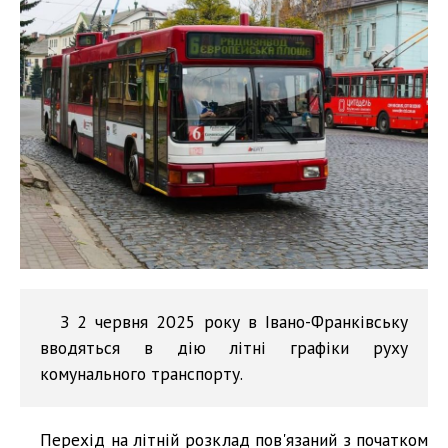
З 2 червня 2025 року в Івано-Франківську
вводяться в дію літні графіки руху
комунального транспорту.
Перехід на літній розклад пов'язаний з початком