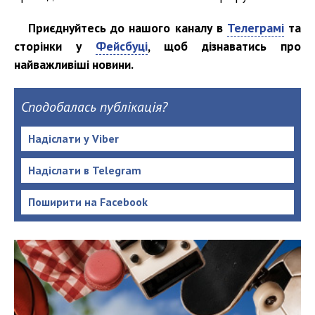
Приєднуйтесь до нашого каналу в
Телеграмі
та
сторінки у
Фейсбуці
, щоб дізнаватись про
найважливіші новини.
Сподобалась публікація?
Надіслати у Viber
Надіслати в Telegram
Поширити на Facebook