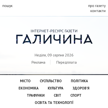
пошук
про газету
контакти
ІНТЕРНЕТ-РЕСУРС ГАЗЕТИ
ГАЛИЧИНА
Неділя, 09 серпня 2026
Реклама
Передплата
МІСТО
СУСПІЛЬСТВО
ПОЛІТИКА
ЕКОНОМІКА
КУЛЬТУРА
ЗДОРОВ’Я
ТРАФУНКИ
СВІТ
СПОРТ
ОСВІТА ТА ТЕХНОЛОГІЇ