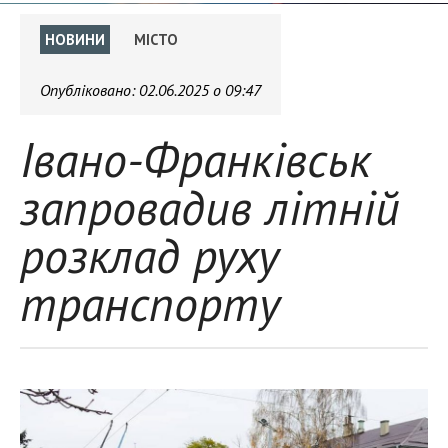
НОВИНИ
МІСТО
Опубліковано:
02.06.2025 о 09:47
Івано-Франківськ
запровадив літній
розклад руху
транспорту