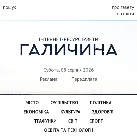
пошук
про газету
контакти
ІНТЕРНЕТ-РЕСУРС ГАЗЕТИ
ГАЛИЧИНА
Субота, 08 серпня 2026
Реклама
Передплата
МІСТО
СУСПІЛЬСТВО
ПОЛІТИКА
ЕКОНОМІКА
КУЛЬТУРА
ЗДОРОВ’Я
ТРАФУНКИ
СВІТ
СПОРТ
ОСВІТА ТА ТЕХНОЛОГІЇ