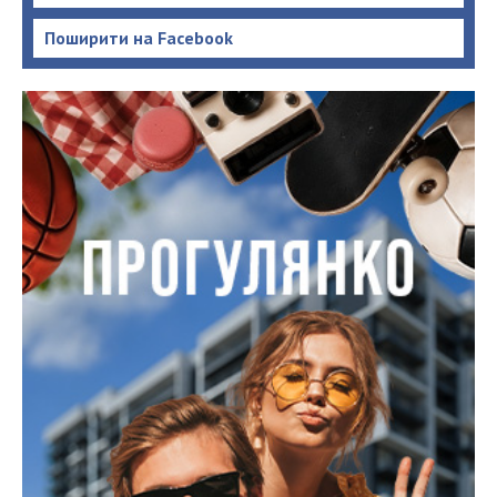
Поширити на Facebook