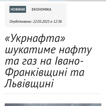
НОВИНИ
ЕКОНОМІКА
Опубліковано:
22.05.2025 о 12:36
«Укрнафта»
шукатиме нафту
та газ на Івано-
Франківщині та
Львівщині