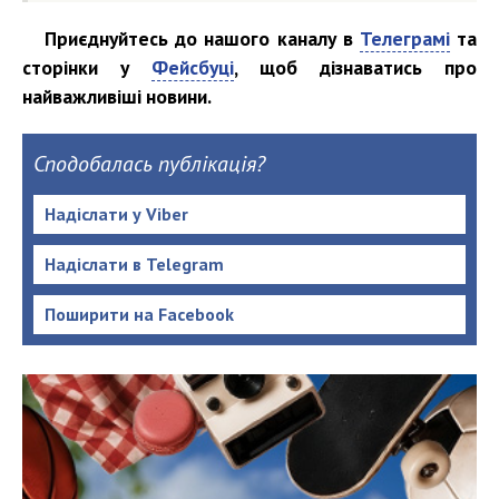
Приєднуйтесь до нашого каналу в
Телеграмі
та
сторінки у
Фейсбуці
, щоб дізнаватись про
найважливіші новини.
Сподобалась публікація?
Надіслати у Viber
Надіслати в Telegram
Поширити на Facebook