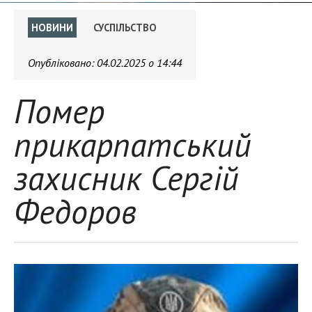
НОВИНИ
СУСПІЛЬСТВО
Опубліковано:
04.02.2025 о 14:44
Помер
прикарпатський
захисник Сергій
Федоров