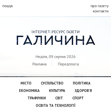
пошук
про газету
контакти
ІНТЕРНЕТ-РЕСУРС ГАЗЕТИ
ГАЛИЧИНА
Неділя, 09 серпня 2026
Реклама
Передплата
МІСТО
СУСПІЛЬСТВО
ПОЛІТИКА
ЕКОНОМІКА
КУЛЬТУРА
ЗДОРОВ’Я
ТРАФУНКИ
СВІТ
СПОРТ
ОСВІТА ТА ТЕХНОЛОГІЇ