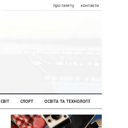
про газету
контакти
СВІТ
СПОРТ
ОСВІТА ТА ТЕХНОЛОГІЇ