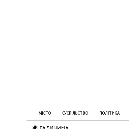
МІСТО
СУСПІЛЬСТВО
ПОЛІТИКА
ГАЛИЧИНА