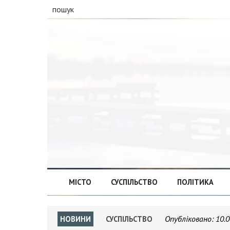
пошук
МІСТО
СУСПІЛЬСТВО
ПОЛІТИКА
Опубліковано:
10.0
НОВИНИ
СУСПІЛЬСТВО