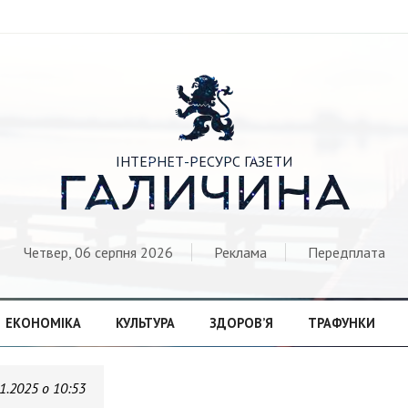

ІНТЕРНЕТ-РЕСУРС ГАЗЕТИ
ГАЛИЧИНА
Четвер, 06 серпня 2026
Реклама
Передплата
ЕКОНОМІКА
КУЛЬТУРА
ЗДОРОВ’Я
ТРАФУНКИ
1.2025 о 10:53