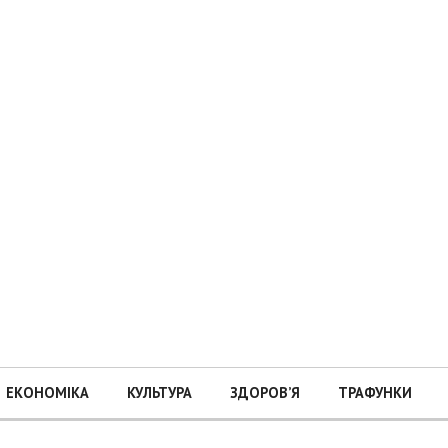
ЕКОНОМІКА
КУЛЬТУРА
ЗДОРОВ’Я
ТРАФУНКИ