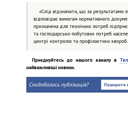
«Слід відзначити, що за результатами
відповідає вимогам нормативного докумен
призначена для технічних потреб підприє
та господарсько-побутових потреб населе
центрі контролю та профілактики хвороб.
Приєднуйтесь до нашого каналу в
Тел
найважливіші новини.
Сподобалась публікація?
Поширити 