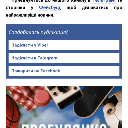
сторінки у
Фейсбуці
, щоб дізнаватись про
найважливіші новини.
Сподобалась публікація?
Надіслати у Viber
Надіслати в Telegram
Поширити на Facebook