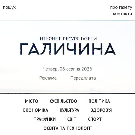
пошук
про газету
контакти
ІНТЕРНЕТ-РЕСУРС ГАЗЕТИ
ГАЛИЧИНА
Четвер, 06 серпня 2026
Реклама
Передплата
МІСТО
СУСПІЛЬСТВО
ПОЛІТИКА
ЕКОНОМІКА
КУЛЬТУРА
ЗДОРОВ’Я
ТРАФУНКИ
СВІТ
СПОРТ
ОСВІТА ТА ТЕХНОЛОГІЇ