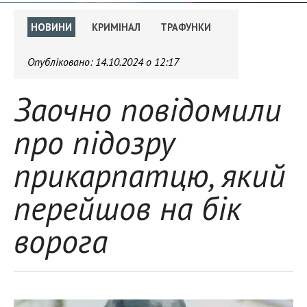
НОВИНИ
КРИМІНАЛ
ТРАФУНКИ
Опубліковано:
14.10.2024 о 12:17
Заочно повідомили
про підозру
прикарпатцю, який
перейшов на бік
ворога