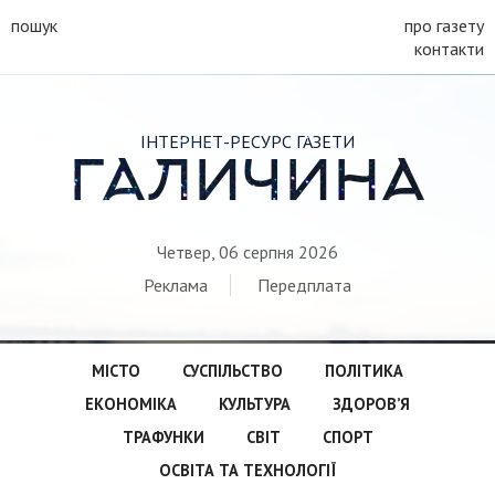
пошук
про газету
контакти
ІНТЕРНЕТ-РЕСУРС ГАЗЕТИ
ГАЛИЧИНА
Четвер, 06 серпня 2026
Реклама
Передплата
МІСТО
СУСПІЛЬСТВО
ПОЛІТИКА
ЕКОНОМІКА
КУЛЬТУРА
ЗДОРОВ’Я
ТРАФУНКИ
СВІТ
СПОРТ
ОСВІТА ТА ТЕХНОЛОГІЇ