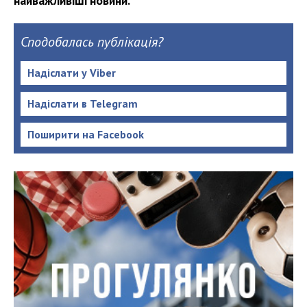
найважливіші новини.
Сподобалась публікація?
Надіслати у Viber
Надіслати в Telegram
Поширити на Facebook