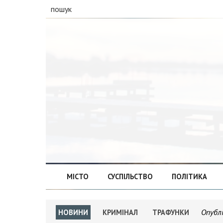
пошук
МІСТО
СУСПІЛЬСТВО
ПОЛІТИКА
Опубл
НОВИНИ
КРИМІНАЛ
ТРАФУНКИ