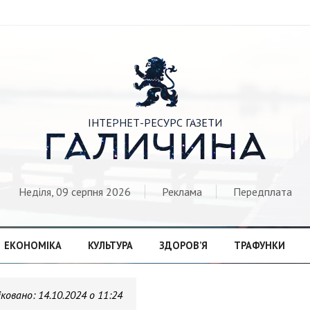

ІНТЕРНЕТ-РЕСУРС ГАЗЕТИ
ГАЛИЧИНА
Неділя, 09 серпня 2026
Реклама
Передплата
ЕКОНОМІКА
КУЛЬТУРА
ЗДОРОВ’Я
ТРАФУНКИ
іковано:
14.10.2024 о 11:24