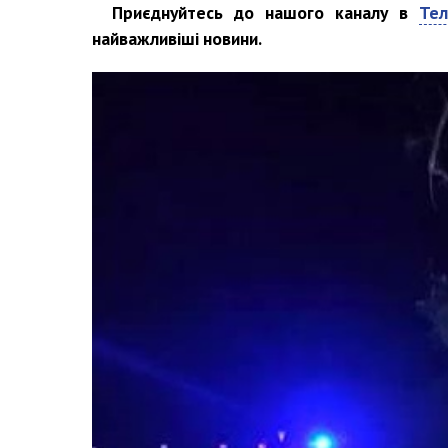
Приєднуйтесь до нашого каналу в
Тел
найважливіші новини.