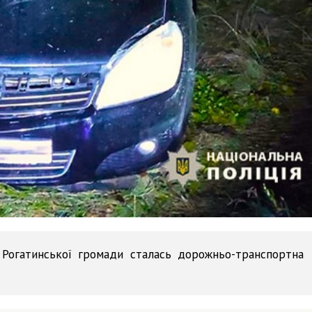
 Рогатинської громади сталась дорожньо-транспортна