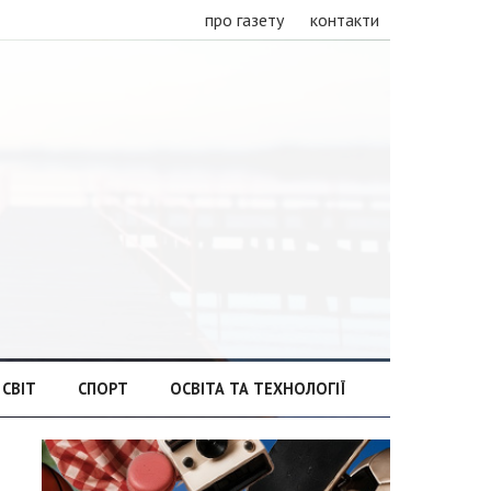
про газету
контакти
СВІТ
СПОРТ
ОСВІТА ТА ТЕХНОЛОГІЇ