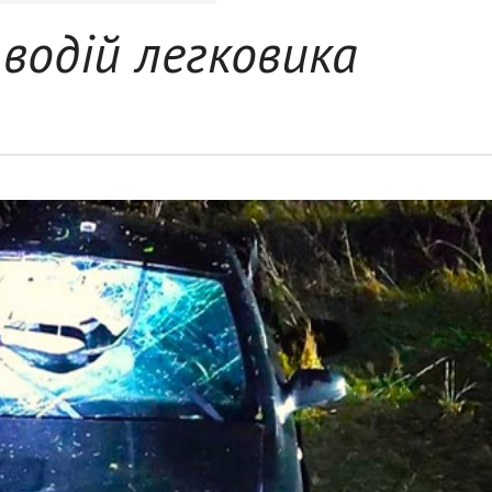
водій легковика