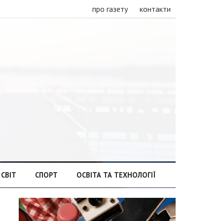
про газету
контакти
СВІТ
СПОРТ
ОСВІТА ТА ТЕХНОЛОГІЇ