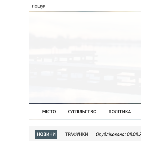
пошук
МІСТО
СУСПІЛЬСТВО
ПОЛІТИКА
Опубліковано:
08.08.
НОВИНИ
ТРАФУНКИ