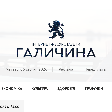

ІНТЕРНЕТ-РЕСУРС ГАЗЕТИ
ГАЛИЧИНА
Четвер, 06 серпня 2026
Реклама
Передплата
ЕКОНОМІКА
КУЛЬТУРА
ЗДОРОВ’Я
ТРАФУНКИ
2024 о 13:00