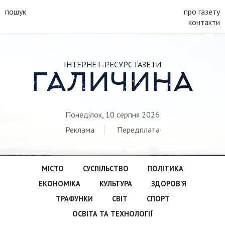
пошук
про газету
контакти
ІНТЕРНЕТ-РЕСУРС ГАЗЕТИ
ГАЛИЧИНА
Понеділок, 10 серпня 2026
Реклама
Передплата
МІСТО
СУСПІЛЬСТВО
ПОЛІТИКА
ЕКОНОМІКА
КУЛЬТУРА
ЗДОРОВ’Я
ТРАФУНКИ
СВІТ
СПОРТ
ОСВІТА ТА ТЕХНОЛОГІЇ