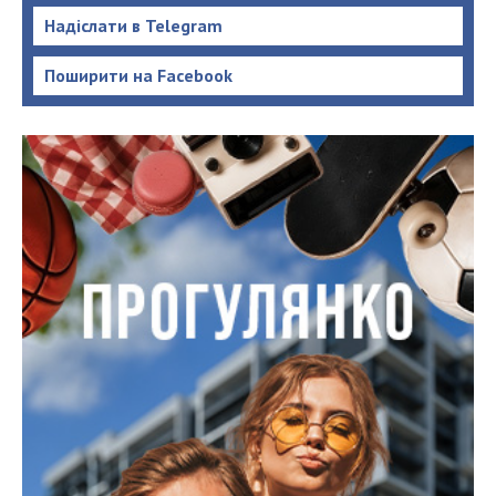
Надіслати в Telegram
Поширити на Facebook