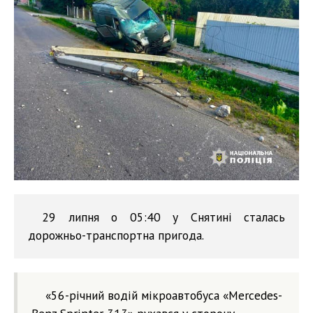
29 липня о 05:40 у Снятині сталась
дорожньо-транспортна пригода.
«56-річний водій мікроавтобуса «Mercedes-