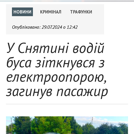
НОВИНИ
КРИМІНАЛ
ТРАФУНКИ
Опубліковано:
29.07.2024 о 12:42
У Снятині водій
буса зіткнувся з
електроопорою,
загинув пасажир