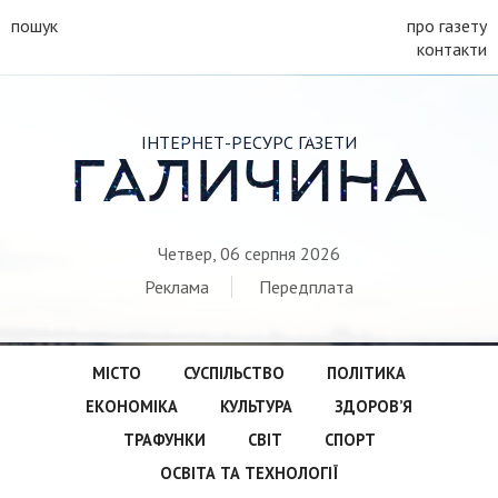
пошук
про газету
контакти
ІНТЕРНЕТ-РЕСУРС ГАЗЕТИ
ГАЛИЧИНА
Четвер, 06 серпня 2026
Реклама
Передплата
МІСТО
СУСПІЛЬСТВО
ПОЛІТИКА
ЕКОНОМІКА
КУЛЬТУРА
ЗДОРОВ’Я
ТРАФУНКИ
СВІТ
СПОРТ
ОСВІТА ТА ТЕХНОЛОГІЇ