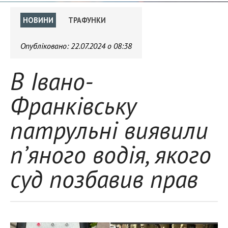
НОВИНИ
ТРАФУНКИ
Опубліковано:
22.07.2024 о 08:38
В Івано-
Франківську
патрульні виявили
п’яного водія, якого
суд позбавив прав