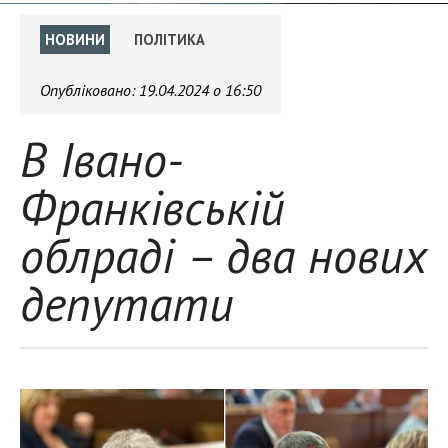
НОВИНИ
ПОЛІТИКА
Опубліковано:
19.04.2024 о 16:50
В Івано-
Франківській
облраді – два нових
депутати