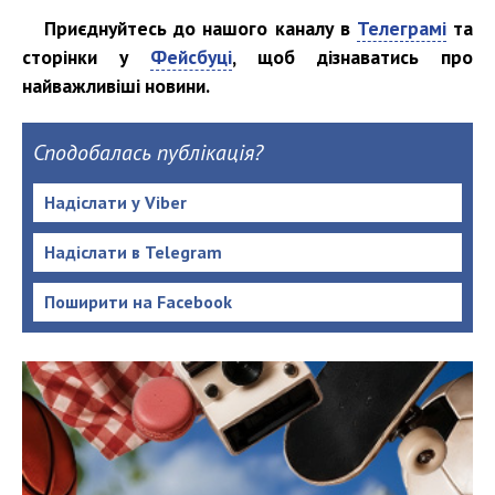
Приєднуйтесь до нашого каналу в
Телеграмі
та
сторінки у
Фейсбуці
, щоб дізнаватись про
найважливіші новини.
Сподобалась публікація?
Надіслати у Viber
Надіслати в Telegram
Поширити на Facebook