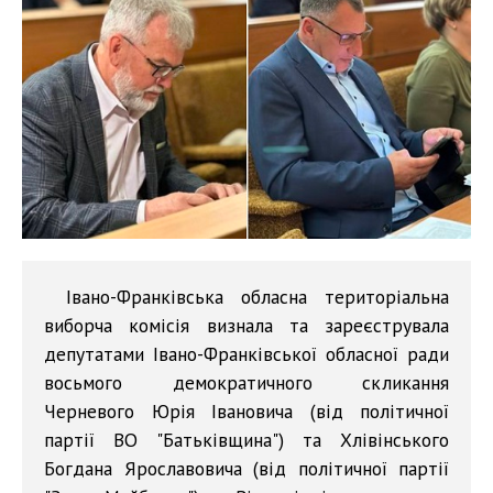
Івано-Франківська обласна територіальна
виборча комісія визнала та зареєструвала
депутатами Івано-Франківської обласної ради
восьмого демократичного скликання
Черневого Юрія Івановича (від політичної
партії ВО "Батьківщина") та Хлівінського
Богдана Ярославовича (від політичної партії