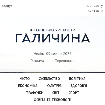
пошук
про газету
контакти
ІНТЕРНЕТ-РЕСУРС ГАЗЕТИ
ГАЛИЧИНА
Неділя, 09 серпня 2026
Реклама
Передплата
МІСТО
СУСПІЛЬСТВО
ПОЛІТИКА
ЕКОНОМІКА
КУЛЬТУРА
ЗДОРОВ’Я
ТРАФУНКИ
СВІТ
СПОРТ
ОСВІТА ТА ТЕХНОЛОГІЇ