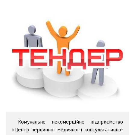
Комунальне некомерційне підприємство
«Центр первинної медичної і консультативно-