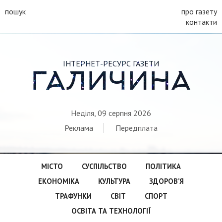
пошук
про газету
контакти
ІНТЕРНЕТ-РЕСУРС ГАЗЕТИ
ГАЛИЧИНА
Неділя, 09 серпня 2026
Реклама
Передплата
МІСТО
СУСПІЛЬСТВО
ПОЛІТИКА
ЕКОНОМІКА
КУЛЬТУРА
ЗДОРОВ’Я
ТРАФУНКИ
СВІТ
СПОРТ
ОСВІТА ТА ТЕХНОЛОГІЇ