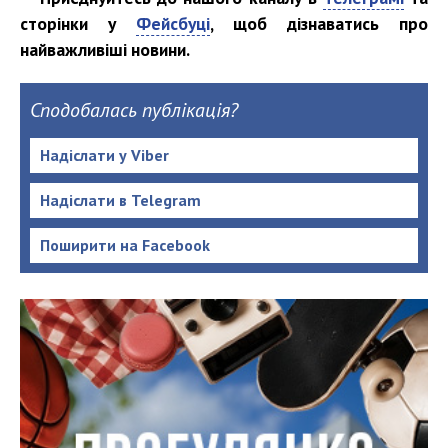
сторінки у
Фейсбуці
, щоб дізнаватись про
найважливіші новини.
Сподобалась публікація?
Надіслати у Viber
Надіслати в Telegram
Поширити на Facebook