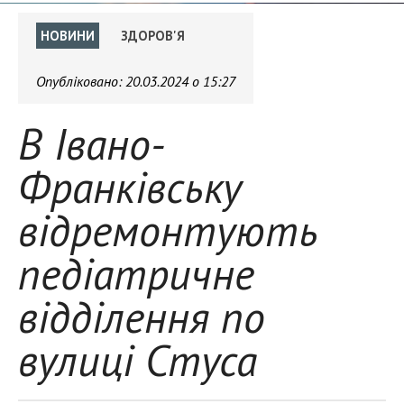
НОВИНИ
ЗДОРОВ'Я
Опубліковано:
20.03.2024 о 15:27
В Івано-
Франківську
відремонтують
педіатричне
відділення по
вулиці Стуса