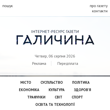
пошук
про газету
контакти
ІНТЕРНЕТ-РЕСУРС ГАЗЕТИ
ГАЛИЧИНА
Четвер, 06 серпня 2026
Реклама
Передплата
МІСТО
СУСПІЛЬСТВО
ПОЛІТИКА
ЕКОНОМІКА
КУЛЬТУРА
ЗДОРОВ’Я
ТРАФУНКИ
СВІТ
СПОРТ
ОСВІТА ТА ТЕХНОЛОГІЇ