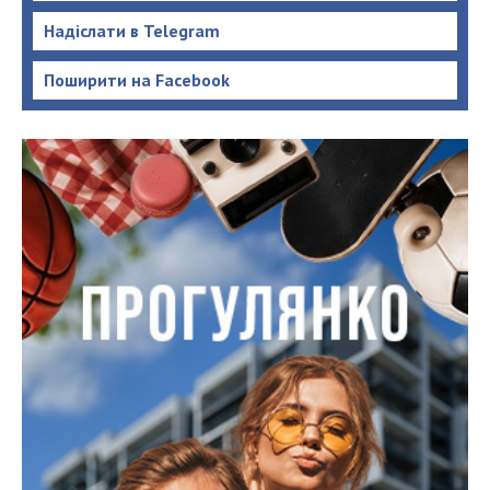
Надіслати в Telegram
Поширити на Facebook