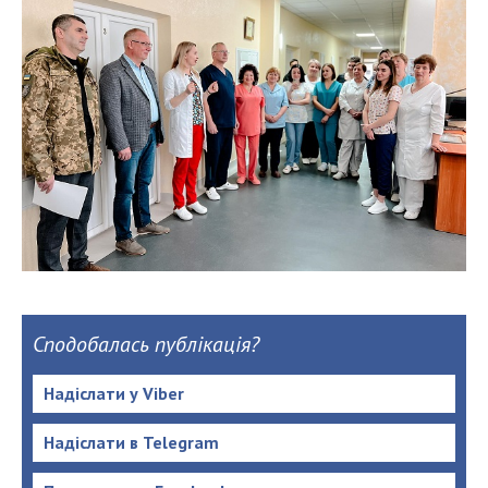
Сподобалась публікація?
Надіслати у Viber
Надіслати в Telegram