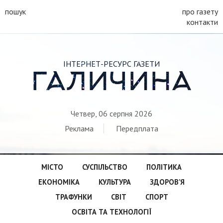
пошук
про газету
контакти
ІНТЕРНЕТ-РЕСУРС ГАЗЕТИ
ГАЛИЧИНА
Четвер, 06 серпня 2026
Реклама
Передплата
МІСТО
СУСПІЛЬСТВО
ПОЛІТИКА
ЕКОНОМІКА
КУЛЬТУРА
ЗДОРОВ’Я
ТРАФУНКИ
СВІТ
СПОРТ
ОСВІТА ТА ТЕХНОЛОГІЇ