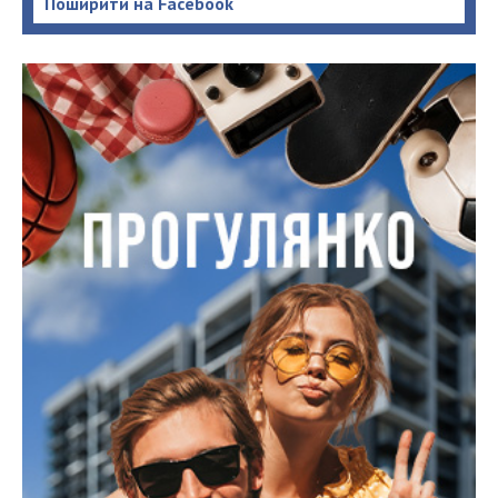
Поширити на Facebook