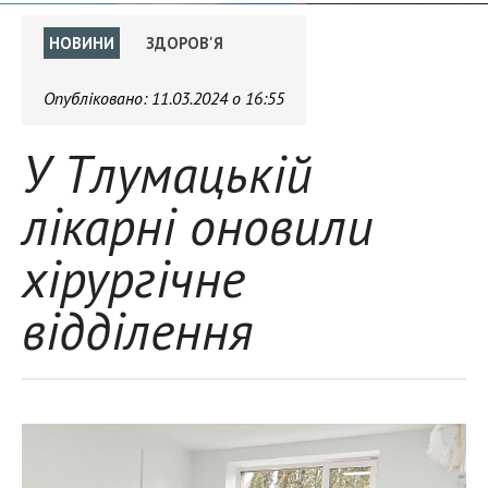
НОВИНИ
ЗДОРОВ'Я
Опубліковано:
11.03.2024 о 16:55
У Тлумацькій
лікарні оновили
хірургічне
відділення