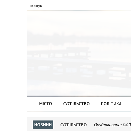
пошук
МІСТО
СУСПІЛЬСТВО
ПОЛІТИКА
Опубліковано:
04.0
НОВИНИ
СУСПІЛЬСТВО