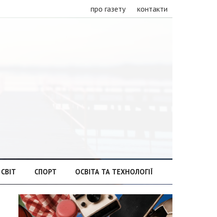
про газету
контакти
СВІТ
СПОРТ
ОСВІТА ТА ТЕХНОЛОГІЇ