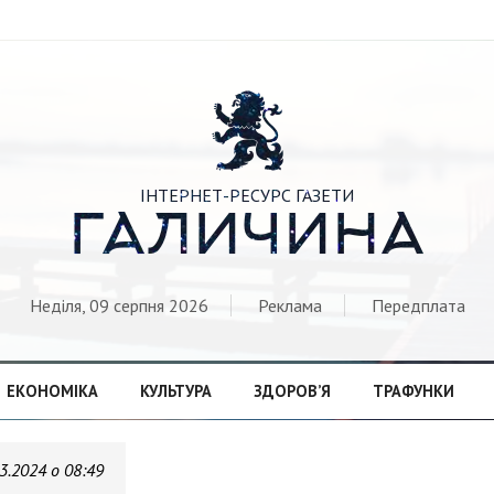

ІНТЕРНЕТ-РЕСУРС ГАЗЕТИ
ГАЛИЧИНА
Неділя, 09 серпня 2026
Реклама
Передплата
ЕКОНОМІКА
КУЛЬТУРА
ЗДОРОВ’Я
ТРАФУНКИ
3.2024 о 08:49