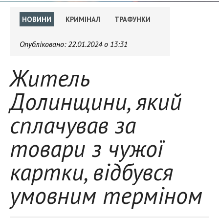
НОВИНИ
КРИМІНАЛ
ТРАФУНКИ
Опубліковано:
22.01.2024 о 13:31
Житель
Долинщини, який
сплачував за
товари з чужої
картки, відбувся
умовним терміном