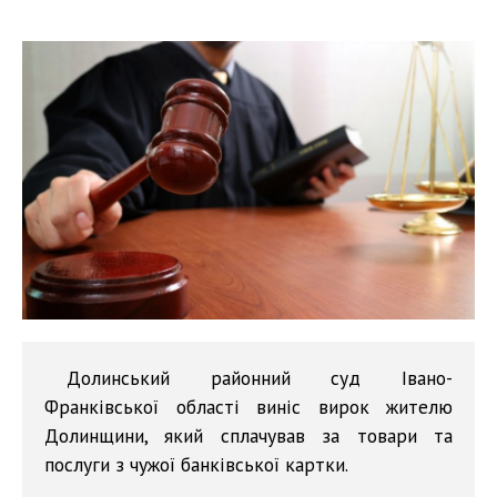
Долинський районний суд Івано-
Франківської області виніс вирок жителю
Долинщини, який сплачував за товари та
послуги з чужої банківської картки.