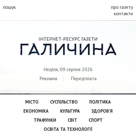
пошук
про газету
контакти
ІНТЕРНЕТ-РЕСУРС ГАЗЕТИ
ГАЛИЧИНА
Неділя, 09 серпня 2026
Реклама
Передплата
МІСТО
СУСПІЛЬСТВО
ПОЛІТИКА
ЕКОНОМІКА
КУЛЬТУРА
ЗДОРОВ’Я
ТРАФУНКИ
СВІТ
СПОРТ
ОСВІТА ТА ТЕХНОЛОГІЇ