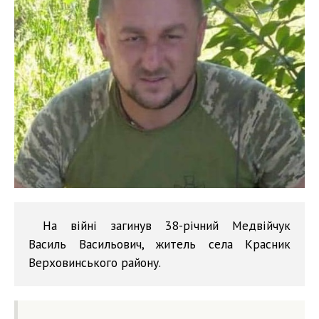
На війні загинув 38-річний Медвійчук
Василь Васильович, житель села Красник
Верховинського району.