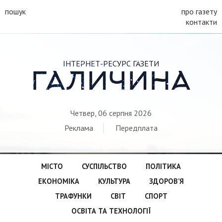
пошук
про газету
контакти
ІНТЕРНЕТ-РЕСУРС ГАЗЕТИ
ГАЛИЧИНА
Четвер, 06 серпня 2026
Реклама
Передплата
МІСТО
СУСПІЛЬСТВО
ПОЛІТИКА
ЕКОНОМІКА
КУЛЬТУРА
ЗДОРОВ’Я
ТРАФУНКИ
СВІТ
СПОРТ
ОСВІТА ТА ТЕХНОЛОГІЇ