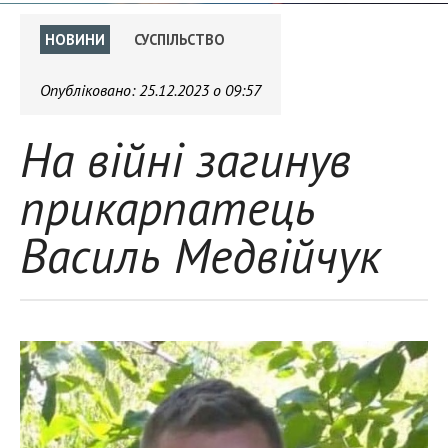
НОВИНИ
СУСПІЛЬСТВО
Опубліковано:
25.12.2023 о 09:57
На війні загинув
прикарпатець
Василь Медвійчук