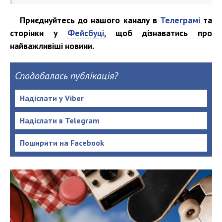
Приєднуйтесь до нашого каналу в
Телеграмі
та
сторінки у
Фейсбуці
, щоб дізнаватись про
найважливіші новини.
Сподобалась публікація?
Надіслати у Viber
Надіслати в Telegram
Поширити на Facebook