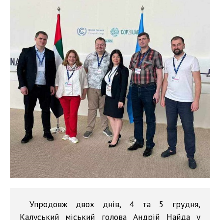
Упродовж двох днів, 4 та 5 грудня,
Калуський міський голова Андрій Найда у