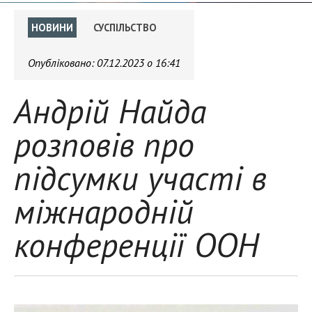
НОВИНИ
СУСПІЛЬСТВО
Опубліковано:
07.12.2023 о 16:41
Андрій Найда
розповів про
підсумки участі в
міжнародній
конференції ООН