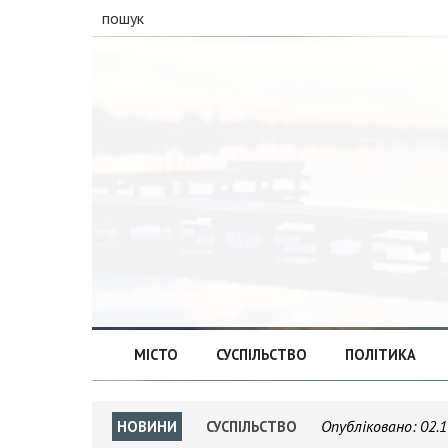
пошук
МІСТО
СУСПІЛЬСТВО
ПОЛІТИКА
Опубліковано:
02.1
НОВИНИ
СУСПІЛЬСТВО