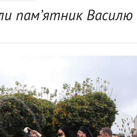
или пам’ятник Василю