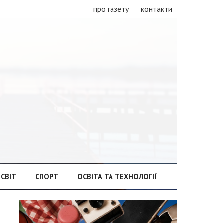
про газету
контакти
СВІТ
СПОРТ
ОСВІТА ТА ТЕХНОЛОГІЇ