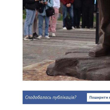
Сподобалась публікація?
Поширити 