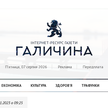

ІНТЕРНЕТ-РЕСУРС ГАЗЕТИ
ГАЛИЧИНА
П'ятниця, 07 серпня 2026
Реклама
Передплата
ЕКОНОМІКА
КУЛЬТУРА
ЗДОРОВ’Я
ТРАФУНКИ
1.2023 о 09:25