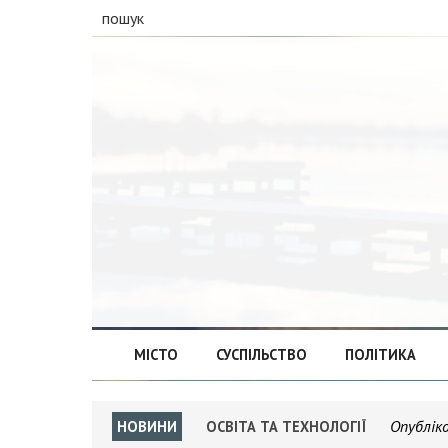
пошук
МІСТО
СУСПІЛЬСТВО
ПОЛІТИКА
Опублік
НОВИНИ
ОСВІТА ТА ТЕХНОЛОГІЇ