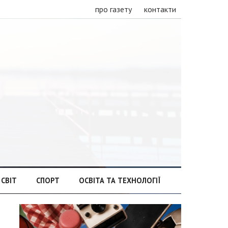
про газету
контакти
СВІТ
СПОРТ
ОСВІТА ТА ТЕХНОЛОГІЇ