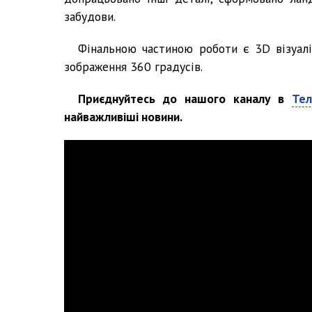
забудови.
Фінальною частиною роботи є 3D візуалі
зображення 360 градусів.
Приєднуйтесь до нашого каналу в
Тел
найважливіші новини.