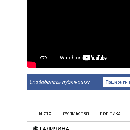
Сподобалась публікація?
Поширити 
МІСТО
СУСПІЛЬСТВО
ПОЛІТИКА
ГАЛИЧИНА