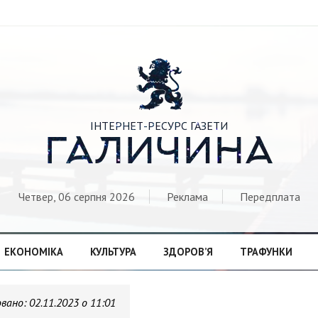

ІНТЕРНЕТ-РЕСУРС ГАЗЕТИ
ГАЛИЧИНА
Четвер, 06 серпня 2026
Реклама
Передплата
ЕКОНОМІКА
КУЛЬТУРА
ЗДОРОВ’Я
ТРАФУНКИ
овано:
02.11.2023 о 11:01