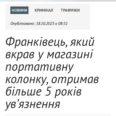
НОВИНИ
КРИМІНАЛ
ТРАФУНКИ
Опубліковано:
18.10.2023 о 08:51
Франківець, який
вкрав у магазині
портативну
колонку, отримав
більше 5 років
ув’язнення