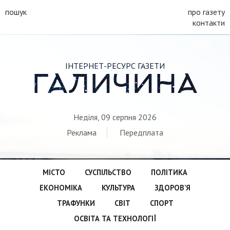
пошук
про газету
контакти
ІНТЕРНЕТ-РЕСУРС ГАЗЕТИ
ГАЛИЧИНА
Неділя, 09 серпня 2026
Реклама
Передплата
МІСТО
СУСПІЛЬСТВО
ПОЛІТИКА
ЕКОНОМІКА
КУЛЬТУРА
ЗДОРОВ’Я
ТРАФУНКИ
СВІТ
СПОРТ
ОСВІТА ТА ТЕХНОЛОГІЇ