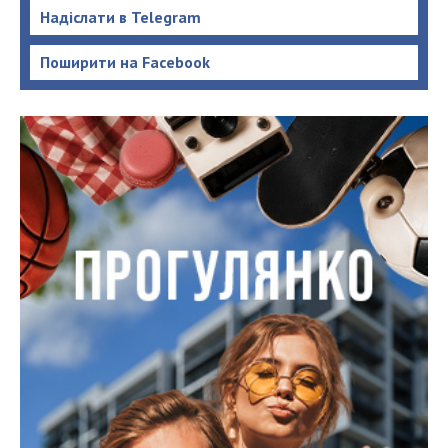
Надіслати в Telegram
Поширити на Facebook