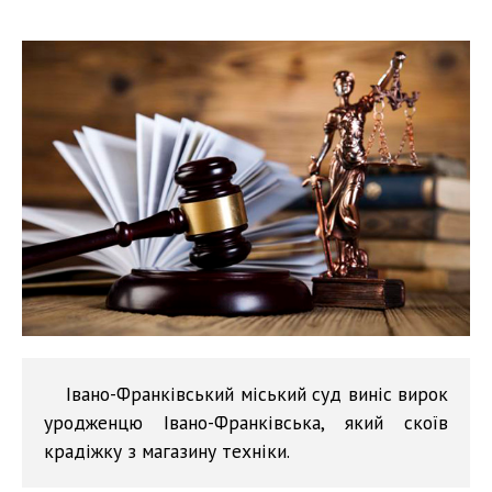
Івано-Франківський міський суд виніс вирок
уродженцю Івано-Франківська, який скоїв
крадіжку з магазину техніки.