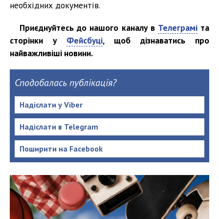
необхідних документів.
Приєднуйтесь до нашого каналу в
Телеграмі
та
сторінки у
Фейсбуці
, щоб дізнаватись про
найважливіші новини.
Сподобалась публікація?
Надіслати у Viber
Надіслати в Telegram
Поширити на Facebook