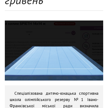
Спеціалізована дитячо-юнацька спортивна
школа олімпійського резерву №1 Івано-
Франківської міської ради визначила