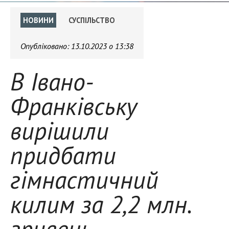
НОВИНИ
СУСПІЛЬСТВО
Опубліковано:
13.10.2023 о 13:38
В Івано-
Франківську
вирішили
придбати
гімнастичний
килим за 2,2 млн.
гривень