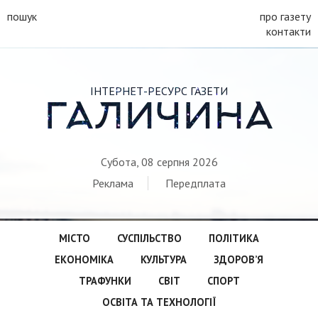
пошук
про газету
контакти
ІНТЕРНЕТ-РЕСУРС ГАЗЕТИ
ГАЛИЧИНА
Субота, 08 серпня 2026
Реклама
Передплата
МІСТО
СУСПІЛЬСТВО
ПОЛІТИКА
ЕКОНОМІКА
КУЛЬТУРА
ЗДОРОВ’Я
ТРАФУНКИ
СВІТ
СПОРТ
ОСВІТА ТА ТЕХНОЛОГІЇ