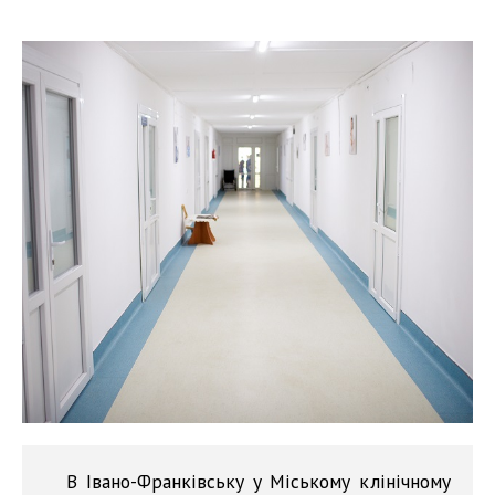
В Івано-Франківську у Міському клінічному