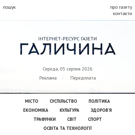
пошук
про газету
контакти
ІНТЕРНЕТ-РЕСУРС ГАЗЕТИ
ГАЛИЧИНА
Середа, 05 серпня 2026
Реклама
Передплата
МІСТО
СУСПІЛЬСТВО
ПОЛІТИКА
ЕКОНОМІКА
КУЛЬТУРА
ЗДОРОВ’Я
ТРАФУНКИ
СВІТ
СПОРТ
ОСВІТА ТА ТЕХНОЛОГІЇ