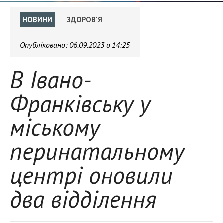
НОВИНИ
ЗДОРОВ'Я
Опубліковано:
06.09.2023 о 14:25
В Івано-
Франківську у
міському
перинатальному
центрі оновили
два відділення