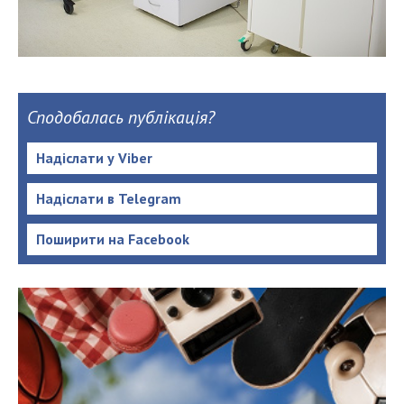
Сподобалась публікація?
Надіслати у Viber
Надіслати в Telegram
Поширити на Facebook