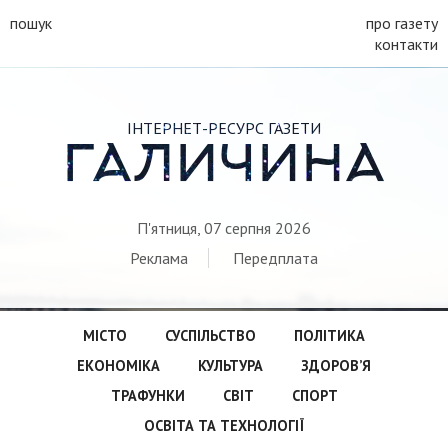
пошук
про газету
контакти
ІНТЕРНЕТ-РЕСУРС ГАЗЕТИ
ГАЛИЧИНА
П'ятниця, 07 серпня 2026
Реклама
Передплата
МІСТО
СУСПІЛЬСТВО
ПОЛІТИКА
ЕКОНОМІКА
КУЛЬТУРА
ЗДОРОВ’Я
ТРАФУНКИ
СВІТ
СПОРТ
ОСВІТА ТА ТЕХНОЛОГІЇ