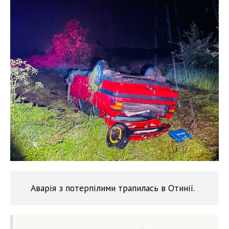
Аварія з потерпілими трапилась в Отинії.