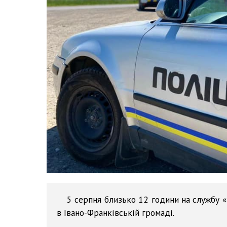
5 серпня близько 12 години на службу 
в Івано-Франківській громаді.