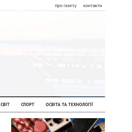
про газету
контакти
СВІТ
СПОРТ
ОСВІТА ТА ТЕХНОЛОГІЇ