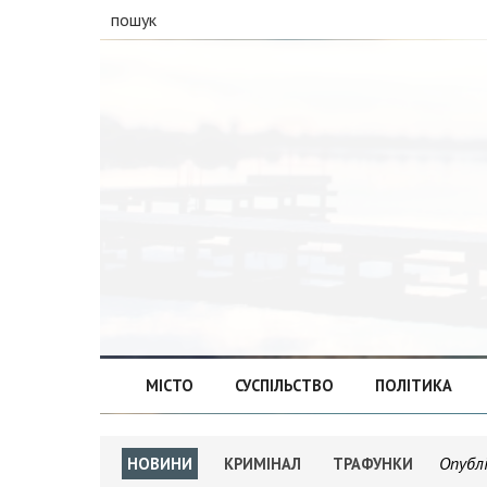
пошук
МІСТО
СУСПІЛЬСТВО
ПОЛІТИКА
Опубл
НОВИНИ
КРИМІНАЛ
ТРАФУНКИ