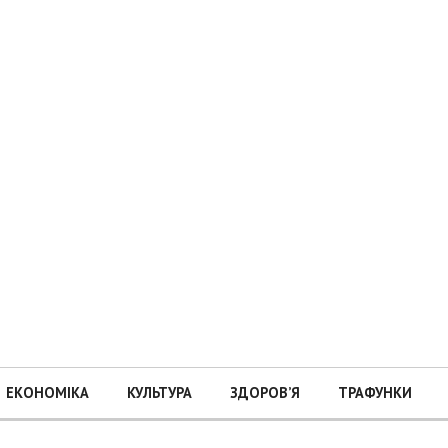
ЕКОНОМІКА
КУЛЬТУРА
ЗДОРОВ’Я
ТРАФУНКИ