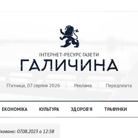

ІНТЕРНЕТ-РЕСУРС ГАЗЕТИ
ГАЛИЧИНА
П'ятниця, 07 серпня 2026
Реклама
Передплата
ЕКОНОМІКА
КУЛЬТУРА
ЗДОРОВ’Я
ТРАФУНКИ
іковано:
07.08.2023 о 12:58