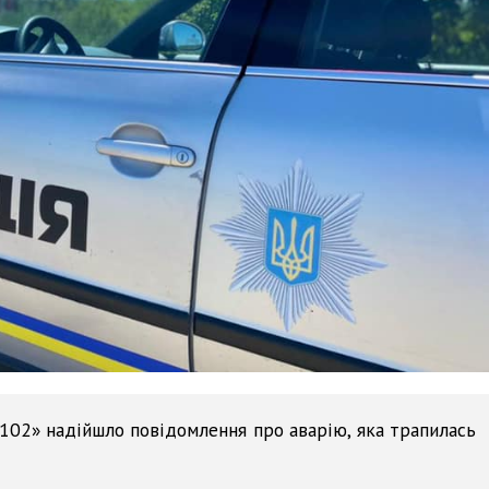
«102» надійшло повідомлення про аварію, яка трапилась