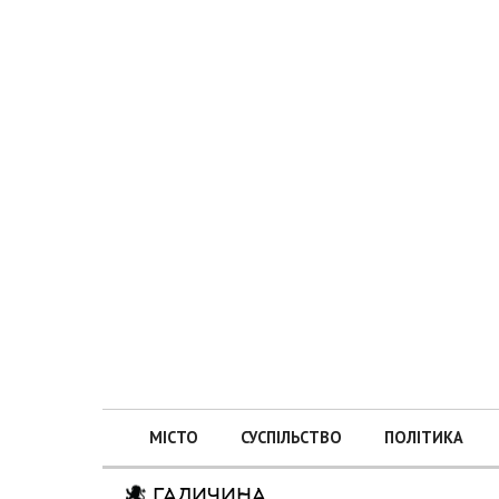
МІСТО
СУСПІЛЬСТВО
ПОЛІТИКА
ГАЛИЧИНА