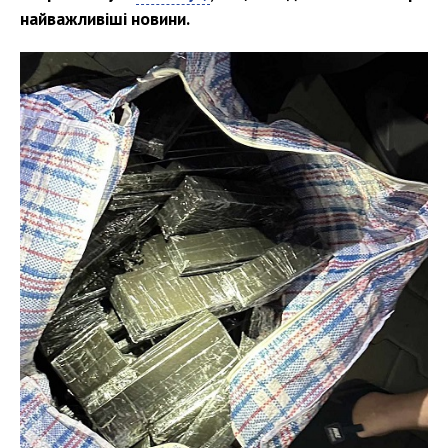
найважливіші новини.