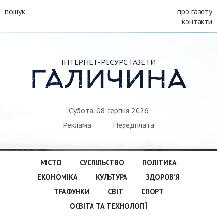
пошук
про газету
контакти
ІНТЕРНЕТ-РЕСУРС ГАЗЕТИ
ГАЛИЧИНА
Субота, 08 серпня 2026
Реклама
Передплата
МІСТО
СУСПІЛЬСТВО
ПОЛІТИКА
ЕКОНОМІКА
КУЛЬТУРА
ЗДОРОВ’Я
ТРАФУНКИ
СВІТ
СПОРТ
ОСВІТА ТА ТЕХНОЛОГІЇ