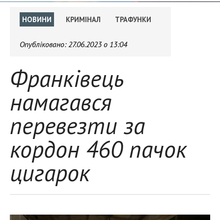
НОВИНИ
КРИМІНАЛ
ТРАФУНКИ
Опубліковано:
27.06.2023 о 13:04
Франківець
намагався
перевезти за
кордон 460 пачок
цигарок