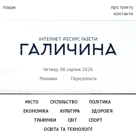
пошук
про газету
контакти
ІНТЕРНЕТ-РЕСУРС ГАЗЕТИ
ГАЛИЧИНА
Четвер, 06 серпня 2026
Реклама
Передплата
МІСТО
СУСПІЛЬСТВО
ПОЛІТИКА
ЕКОНОМІКА
КУЛЬТУРА
ЗДОРОВ’Я
ТРАФУНКИ
СВІТ
СПОРТ
ОСВІТА ТА ТЕХНОЛОГІЇ