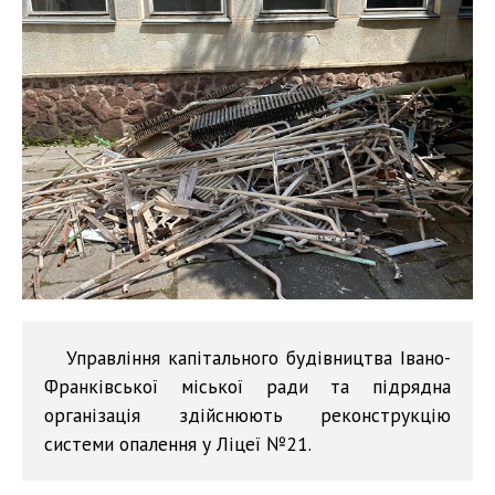
Управління капітального будівництва Івано-
Франківської міської ради та підрядна
організація здійснюють реконструкцію
системи опалення у Ліцеї №21.