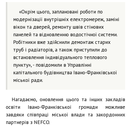
«Окрім цього, заплановані роботи по
модернізації внутрішніх електромереж, заміні
вікон та дверей, ремонту швів стінових
панелей та відновленню водостічної системи.
Робітники вже здійснили демонтаж старих
труб і радіаторів, а також приступили до
встановлення індивідуального теплового
пункту», - повідомили в Управлінні
капітального будівництва Івано-Франківської
міської ради.
Нагадаємо, оновлення цього та інших закладів
освіти Івано-Франківської громади можливе
завдяки співпраці міської влади та закордонних
партнерів з NEFCO.