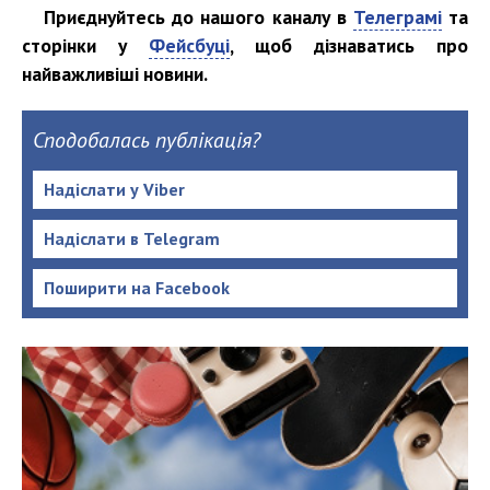
Приєднуйтесь до нашого каналу в
Телеграмі
та
сторінки у
Фейсбуці
, щоб дізнаватись про
найважливіші новини.
Сподобалась публікація?
Надіслати у Viber
Надіслати в Telegram
Поширити на Facebook