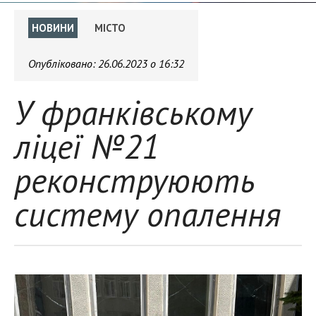
НОВИНИ
МІСТО
Опубліковано:
26.06.2023 о 16:32
У франківському
ліцеї №21
реконструюють
систему опалення