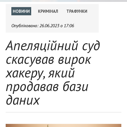
НОВИНИ
КРИМІНАЛ
ТРАФУНКИ
Опубліковано:
26.06.2023 о 17:06
Апеляційний суд
скасував вирок
хакеру, який
продавав бази
даних