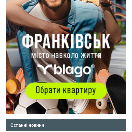
Останні новини