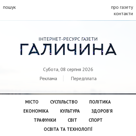
пошук
про газету
контакти
ІНТЕРНЕТ-РЕСУРС ГАЗЕТИ
ГАЛИЧИНА
Субота, 08 серпня 2026
Реклама
Передплата
МІСТО
СУСПІЛЬСТВО
ПОЛІТИКА
ЕКОНОМІКА
КУЛЬТУРА
ЗДОРОВ’Я
ТРАФУНКИ
СВІТ
СПОРТ
ОСВІТА ТА ТЕХНОЛОГІЇ