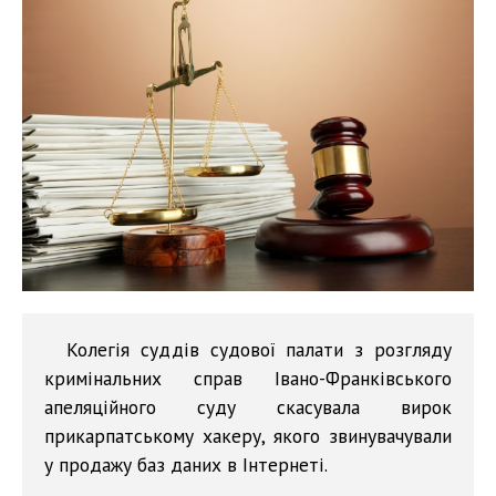
Колегія суддів судової палати з розгляду
кримінальних справ Івано-Франківського
апеляційного суду скасувала вирок
прикарпатському хакеру, якого звинувачували
у продажу баз даних в Інтернеті.