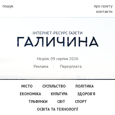
пошук
про газету
контакти
ІНТЕРНЕТ-РЕСУРС ГАЗЕТИ
ГАЛИЧИНА
Неділя, 09 серпня 2026
Реклама
Передплата
МІСТО
СУСПІЛЬСТВО
ПОЛІТИКА
ЕКОНОМІКА
КУЛЬТУРА
ЗДОРОВ’Я
ТРАФУНКИ
СВІТ
СПОРТ
ОСВІТА ТА ТЕХНОЛОГІЇ