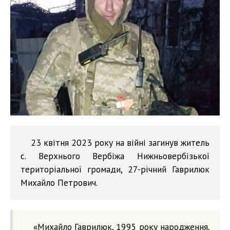
23 квітня 2023 року на війні загинув житель
с. Верхнього Вербіжа Нижньовербізької
територіальної громади, 27-річний Гаврилюк
Михайло Петрович.
«Михайло Гаврилюк, 1995 року народження,