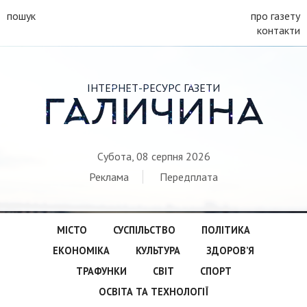
пошук
про газету
контакти
ІНТЕРНЕТ-РЕСУРС ГАЗЕТИ
ГАЛИЧИНА
Субота, 08 серпня 2026
Реклама
Передплата
МІСТО
СУСПІЛЬСТВО
ПОЛІТИКА
ЕКОНОМІКА
КУЛЬТУРА
ЗДОРОВ’Я
ТРАФУНКИ
СВІТ
СПОРТ
ОСВІТА ТА ТЕХНОЛОГІЇ