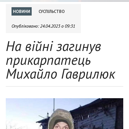
НОВИНИ
СУСПІЛЬСТВО
Опубліковано:
24.04.2023 о 09:31
На війні загинув
прикарпатець
Михайло Гаврилюк