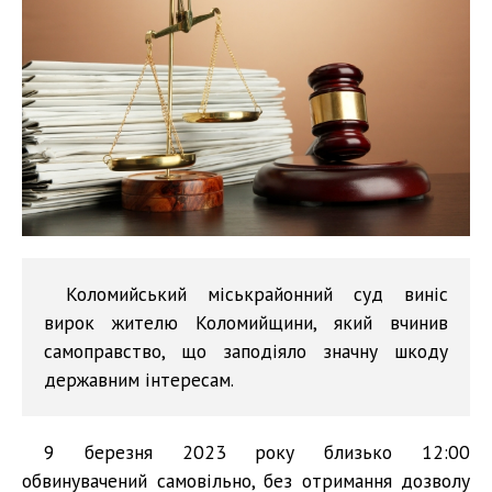
Коломийський міськрайонний суд виніс
вирок жителю Коломийщини, який вчинив
самоправство, що заподіяло значну шкоду
державним інтересам.
9 березня 2023 року близько 12:00
обвинувачений самовільно, без отримання дозволу