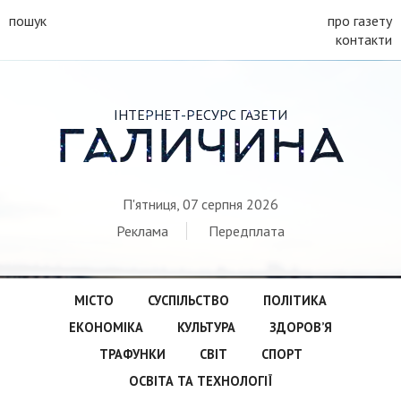
пошук
про газету
контакти
ІНТЕРНЕТ-РЕСУРС ГАЗЕТИ
ГАЛИЧИНА
П'ятниця, 07 серпня 2026
Реклама
Передплата
МІСТО
СУСПІЛЬСТВО
ПОЛІТИКА
ЕКОНОМІКА
КУЛЬТУРА
ЗДОРОВ’Я
ТРАФУНКИ
СВІТ
СПОРТ
ОСВІТА ТА ТЕХНОЛОГІЇ