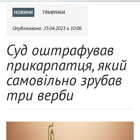
НОВИНИ
ТРАФУНКИ
Опубліковано:
23.04.2023 о 10:06
Суд оштрафував
прикарпатця, який
самовільно зрубав
три верби