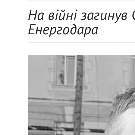
На війні загинув
Енергодара