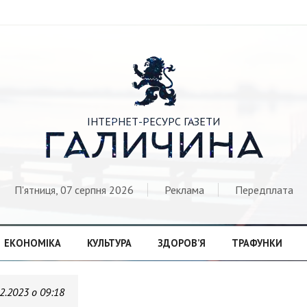

ІНТЕРНЕТ-РЕСУРС ГАЗЕТИ
ГАЛИЧИНА
П'ятниця, 07 серпня 2026
Реклама
Передплата
ЕКОНОМІКА
КУЛЬТУРА
ЗДОРОВ’Я
ТРАФУНКИ
2.2023 о 09:18