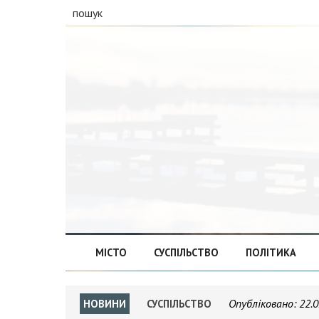
пошук
МІСТО
СУСПІЛЬСТВО
ПОЛІТИКА
Опубліковано:
22.0
НОВИНИ
СУСПІЛЬСТВО