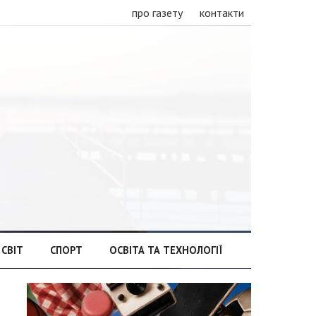
про газету
контакти
СВІТ
СПОРТ
ОСВІТА ТА ТЕХНОЛОГІЇ