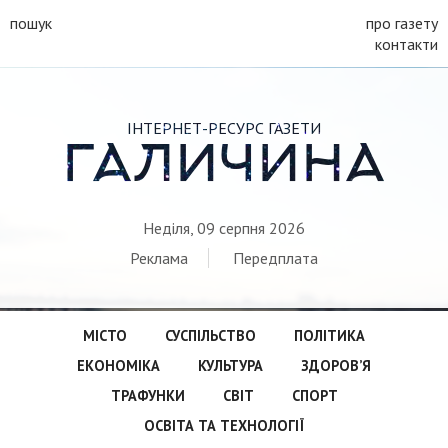
пошук
про газету
контакти
ІНТЕРНЕТ-РЕСУРС ГАЗЕТИ
ГАЛИЧИНА
Неділя, 09 серпня 2026
Реклама
Передплата
МІСТО
СУСПІЛЬСТВО
ПОЛІТИКА
ЕКОНОМІКА
КУЛЬТУРА
ЗДОРОВ’Я
ТРАФУНКИ
СВІТ
СПОРТ
ОСВІТА ТА ТЕХНОЛОГІЇ