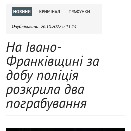
НОВИНИ
КРИМІНАЛ
ТРАФУНКИ
Опубліковано:
26.10.2022 о 11:14
На Івано-
Франківщині за
добу поліція
розкрила два
пограбування