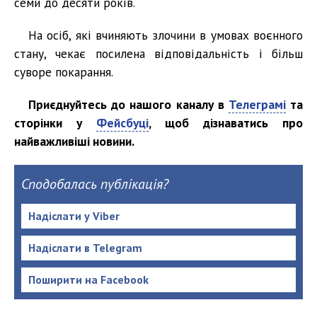
семи до десяти років.
На осіб, які вчиняють злочини в умовах воєнного
стану, чекає посилена відповідальність і більш
суворе покарання.
Приєднуйтесь до нашого каналу в
Телеграмі
та
сторінки у
Фейсбуці
, щоб дізнаватись про
найважливіші новини.
Сподобалась публікація?
Надіслати у Viber
Надіслати в Telegram
Поширити на Facebook