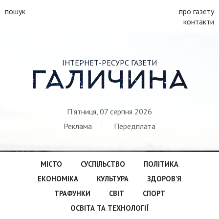
пошук
про газету
контакти
ІНТЕРНЕТ-РЕСУРС ГАЗЕТИ
ГАЛИЧИНА
П'ятниця, 07 серпня 2026
Реклама
Передплата
МІСТО
СУСПІЛЬСТВО
ПОЛІТИКА
ЕКОНОМІКА
КУЛЬТУРА
ЗДОРОВ’Я
ТРАФУНКИ
СВІТ
СПОРТ
ОСВІТА ТА ТЕХНОЛОГІЇ