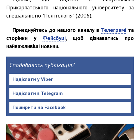
Прикарпатського національного університету за
спеціальністю "Політологія" (2006).
Приєднуйтесь до нашого каналу в
Телеграмі
та
сторінки у
Фейсбуці
, щоб дізнаватись про
найважливіші новини.
Сподобалась публікація?
Надіслати у Viber
Надіслати в Telegram
Поширити на Facebook