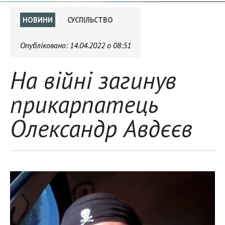
НОВИНИ
СУСПІЛЬСТВО
Опубліковано:
14.04.2022 о 08:51
На війні загинув
прикарпатець
Олександр Авдєєв