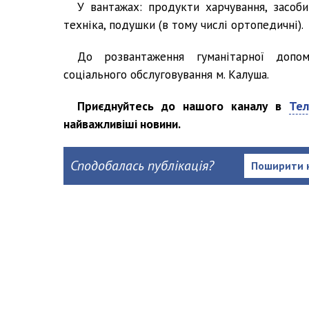
У вантажах: продукти харчування, засоби
техніка, подушки (в тому числі ортопедичні).
До розвантаження гуманітарної допом
соціального обслуговування м. Калуша.
Приєднуйтесь до нашого каналу в
Тел
найважливіші новини.
Сподобалась публікація?
Поширити 