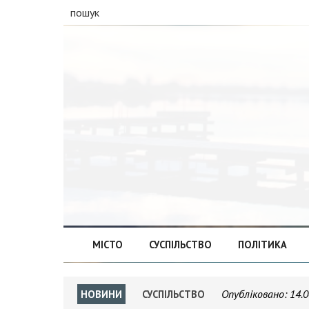
пошук
МІСТО
СУСПІЛЬСТВО
ПОЛІТИКА
Опубліковано:
14.0
НОВИНИ
СУСПІЛЬСТВО