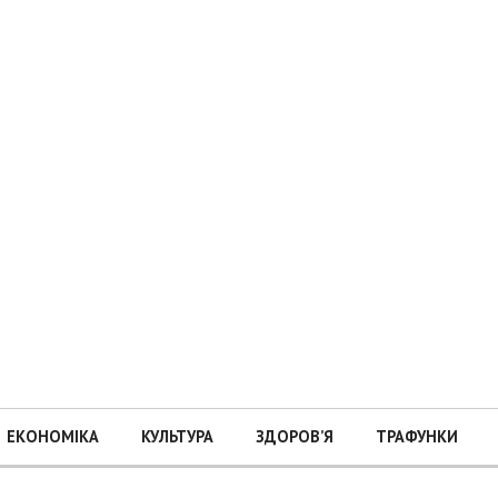
ЕКОНОМІКА
КУЛЬТУРА
ЗДОРОВ’Я
ТРАФУНКИ