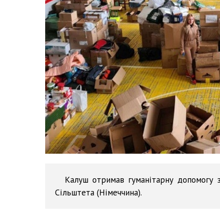
Калуш отримав гуманітарну допомогу з 
Сільштета (Німеччина).