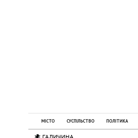
МІСТО
СУСПІЛЬСТВО
ПОЛІТИКА
ГАЛИЧИНА