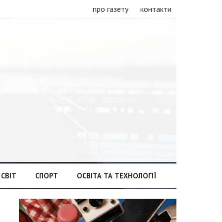
про газету
контакти
СВІТ
СПОРТ
ОСВІТА ТА ТЕХНОЛОГІЇ