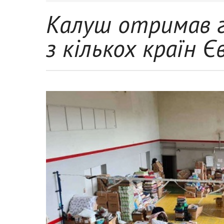
Калуш отримав 
з кількох країн Є