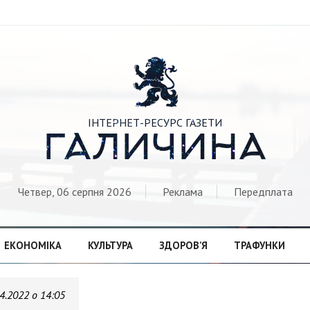

ІНТЕРНЕТ-РЕСУРС ГАЗЕТИ
ГАЛИЧИНА
Четвер, 06 серпня 2026
Реклама
Передплата
ЕКОНОМІКА
КУЛЬТУРА
ЗДОРОВ’Я
ТРАФУНКИ
4.2022 о 14:05