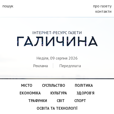
пошук
про газету
контакти
ІНТЕРНЕТ-РЕСУРС ГАЗЕТИ
ГАЛИЧИНА
Неділя, 09 серпня 2026
Реклама
Передплата
МІСТО
СУСПІЛЬСТВО
ПОЛІТИКА
ЕКОНОМІКА
КУЛЬТУРА
ЗДОРОВ’Я
ТРАФУНКИ
СВІТ
СПОРТ
ОСВІТА ТА ТЕХНОЛОГІЇ