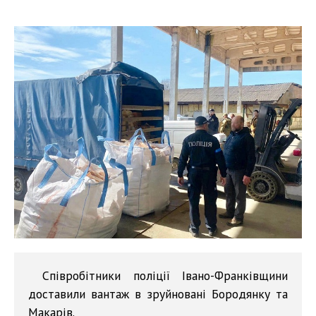
Співробітники поліції Івано-Франківщини
доставили вантаж в зруйновані Бородянку та
Макарів.