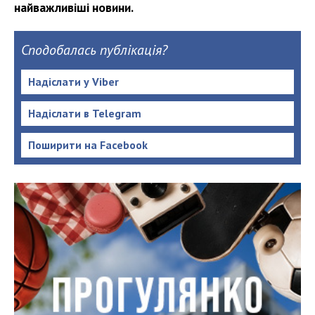
найважливіші новини.
Сподобалась публікація?
Надіслати у Viber
Надіслати в Telegram
Поширити на Facebook