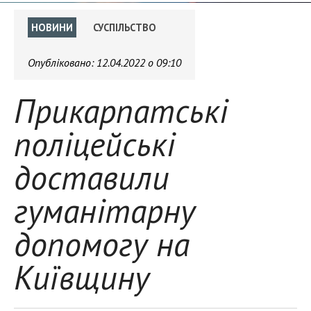
НОВИНИ
СУСПІЛЬСТВО
Опубліковано:
12.04.2022 о 09:10
Прикарпатські
поліцейські
доставили
гуманітарну
допомогу на
Київщину