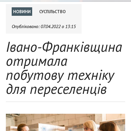
НОВИНИ
СУСПІЛЬСТВО
Опубліковано:
07.04.2022 о 13:15
Івано-Франківщина
отримала
побутову техніку
для переселенців