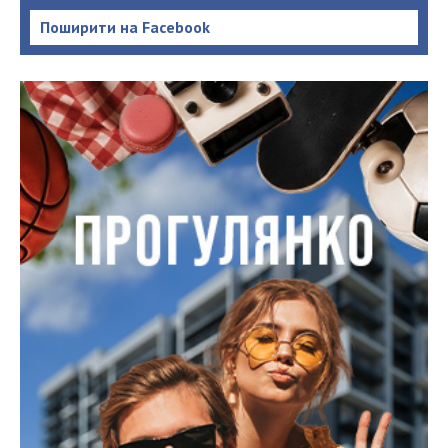
Поширити на Facebook