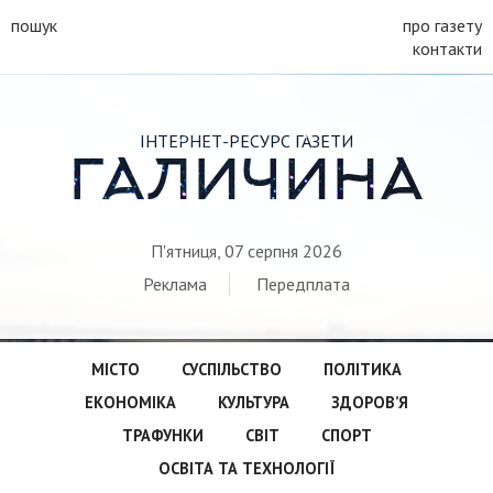
пошук
про газету
контакти
ІНТЕРНЕТ-РЕСУРС ГАЗЕТИ
ГАЛИЧИНА
П'ятниця, 07 серпня 2026
Реклама
Передплата
МІСТО
СУСПІЛЬСТВО
ПОЛІТИКА
ЕКОНОМІКА
КУЛЬТУРА
ЗДОРОВ’Я
ТРАФУНКИ
СВІТ
СПОРТ
ОСВІТА ТА ТЕХНОЛОГІЇ