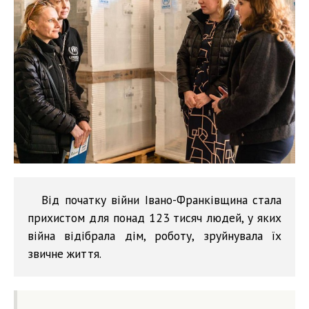
Від початку війни Івано-Франківщина стала
прихистом для понад 123 тисяч людей, у яких
війна відібрала дім, роботу, зруйнувала їх
звичне життя.